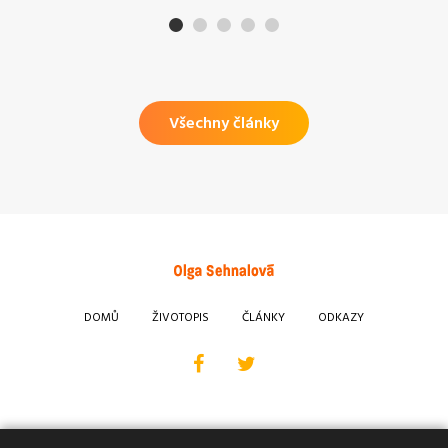
Všechny články
DOMŮ
ŽIVOTOPIS
ČLÁNKY
ODKAZY